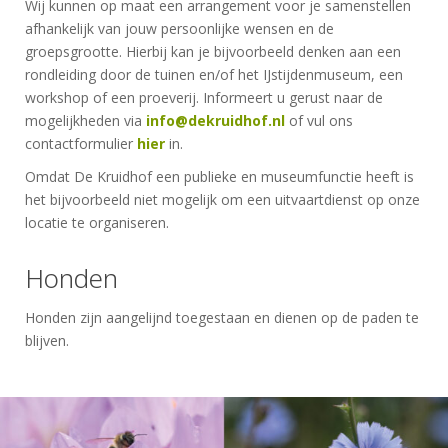
Wij kunnen op maat een arrangement voor je samenstellen
afhankelijk van jouw persoonlijke wensen en de
groepsgrootte. Hierbij kan je bijvoorbeeld denken aan een
rondleiding door de tuinen en/of het IJstijdenmuseum, een
workshop of een proeverij. Informeert u gerust naar de
mogelijkheden via
info@dekruidhof.nl
of vul ons
contactformulier
hier
in.
Omdat De Kruidhof een publieke en museumfunctie heeft is
het bijvoorbeeld niet mogelijk om een uitvaartdienst op onze
locatie te organiseren.
Honden
Honden zijn aangelijnd toegestaan en dienen op de paden te
blijven.