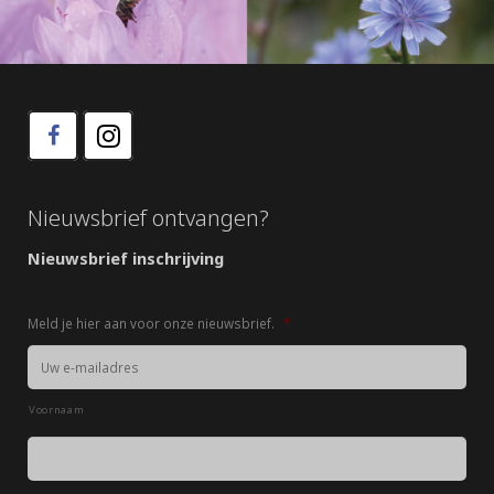
Nieuwsbrief ontvangen?
Nieuwsbrief inschrijving
Meld je hier aan voor onze nieuwsbrief.
*
Naam
*
Voornaam