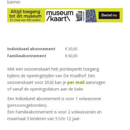
banner.
Individueel abonnement
€ 30,00
Familieabonnement
€ 60,00
Met een seizoenskaart heb jeonbeperkt toegang
tijdens de openingstijden van De Kruidhof. Een
seizoenskaart voor 2026 kan je
per mail
aanvragen
of vanaf de openingsdatum aan de balie.
Een Individueel abonnement is voor 1 volwassene
(persoonsgebonden).
Een Familieabonnement is voor 2 volwassenen en
maximaal 3 kinderen van 5 t/m 12 jaar.