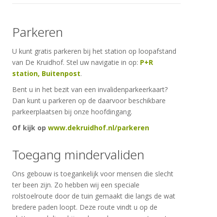
Parkeren
U kunt gratis parkeren bij het station op loopafstand
van De Kruidhof. Stel uw navigatie in op:
P+R
station, Buitenpost
.
Bent u in het bezit van een invalidenparkeerkaart?
Dan kunt u parkeren op de daarvoor beschikbare
parkeerplaatsen bij onze hoofdingang.
Of kijk op
www.dekruidhof.nl/parkeren
Toegang mindervaliden
Ons gebouw is toegankelijk voor mensen die slecht
ter been zijn. Zo hebben wij een speciale
rolstoelroute door de tuin gemaakt die langs de wat
bredere paden loopt. Deze route vindt u op de